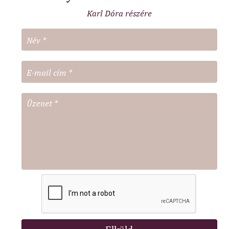
Karl Dóra részére