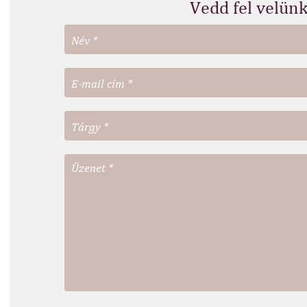
Vedd fel velünk