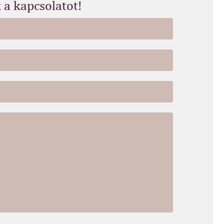
 a kapcsolatot!