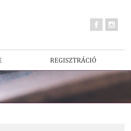
E
REGISZTRÁCIÓ