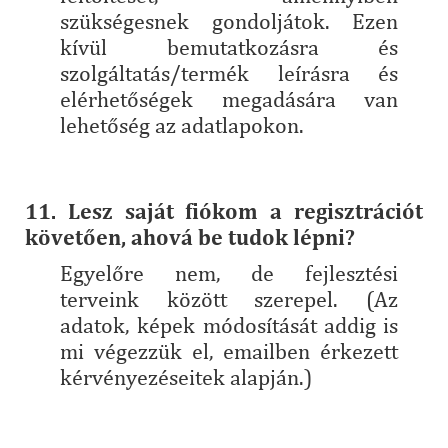
szükségesnek gondoljátok. Ezen
kívül bemutatkozásra és
szolgáltatás/termék leírásra és
elérhetőségek megadására van
lehetőség az adatlapokon.
11. Lesz saját fiókom a regisztrációt
követően, ahová be tudok lépni?
Egyelőre nem, de fejlesztési
terveink között szerepel. (Az
adatok, képek módosítását addig is
mi végezzük el, emailben érkezett
kérvényezéseitek alapján.)