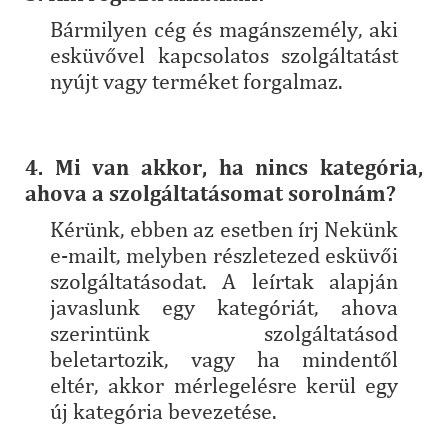
Bármilyen cég és magánszemély, aki
esküvővel kapcsolatos szolgáltatást
nyújt vagy terméket forgalmaz.
4. Mi van akkor, ha nincs kategória,
ahova a szolgáltatásomat sorolnám?
Kérünk, ebben az esetben írj Nekünk
e-mailt, melyben részletezed esküvői
szolgáltatásodat. A leírtak alapján
javaslunk egy kategóriát, ahova
szerintünk szolgáltatásod
beletartozik, vagy ha mindentől
eltér, akkor mérlegelésre kerül egy
új kategória bevezetése.