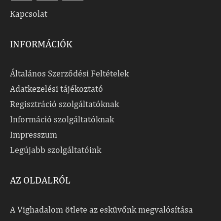
Kapcsolat
INFORMÁCIÓK
Általános Szerződési Feltételek
Adatkezelési tájékoztató
Regisztráció szolgáltatóknak
Információ szolgáltatóknak
Impresszum
Legújabb szolgáltatóink
AZ OLDALRÓL
A Vighadalom ötlete az esküvőnk megvalósítása