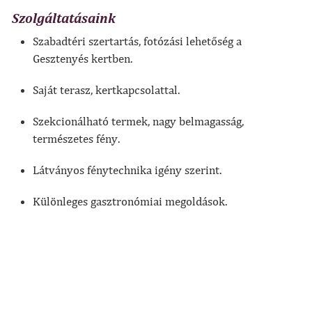
Szolgáltatásaink
Szabadtéri szertartás, fotózási lehetőség a
Gesztenyés kertben.
Saját terasz, kertkapcsolattal.
Szekcionálható termek, nagy belmagasság,
természetes fény.
Látványos fénytechnika igény szerint.
Különleges gasztronómiai megoldások.