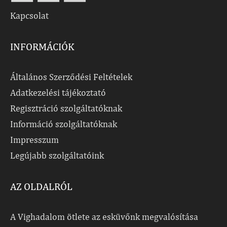
Kapcsolat
INFORMÁCIÓK
Általános Szerződési Feltételek
Adatkezelési tájékoztató
Regisztráció szolgáltatóknak
Információ szolgáltatóknak
Impresszum
Legújabb szolgáltatóink
AZ OLDALRÓL
A Vighadalom ötlete az esküvőnk megvalósítása